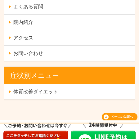
よくある質問
院内紹介
アクセス
お問い合わせ
症状別メニュー
体質改善ダイエット
ページの
先頭へ