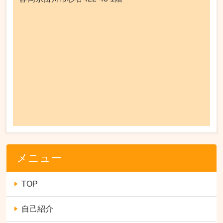
メニュー
TOP
自己紹介