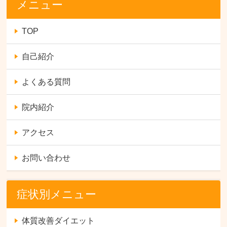
メニュー
TOP
自己紹介
よくある質問
院内紹介
アクセス
お問い合わせ
症状別メニュー
体質改善ダイエット