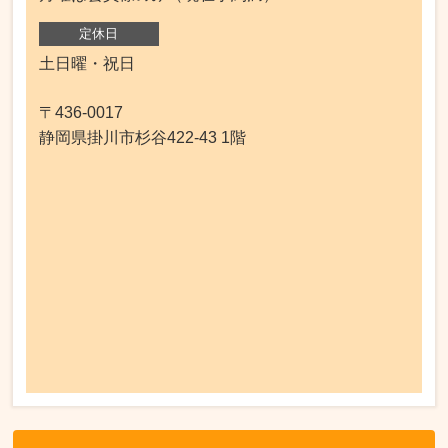
定休日
土日曜・祝日
〒436-0017
静岡県掛川市杉谷422-43 1階