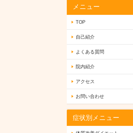
メニュー
TOP
自己紹介
よくある質問
院内紹介
アクセス
お問い合わせ
症状別メニュー