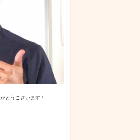
りがとうございます！