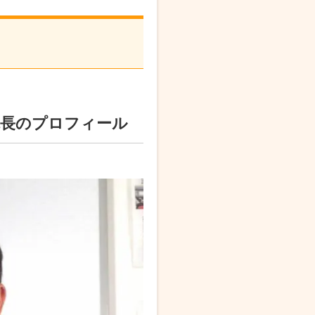
院長のプロフィール