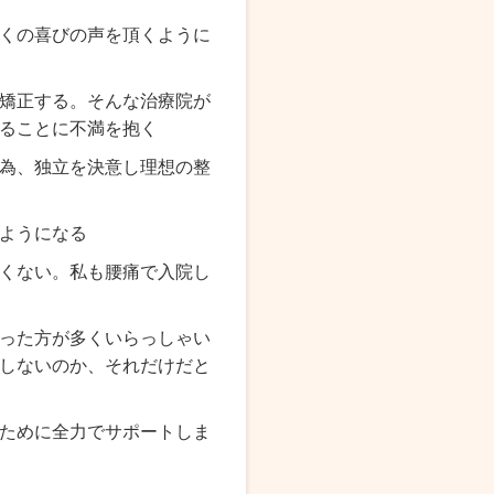
くの
喜びの声
を頂くように
矯正する。そんな治療院が
ることに不満を抱く
為、
独立を決意し理想の整
ようになる
くない。私も腰痛で入院し
った方が多くいらっしゃい
しないのか、それだけだと
ために全力でサポートしま