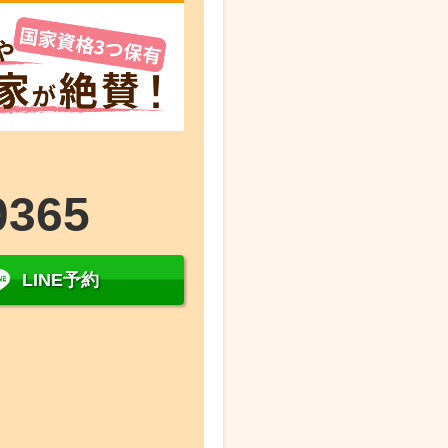
0365
LINE予約