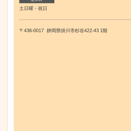
土日曜・祝日
〒436-0017
静岡県掛川市杉谷422-43 1階