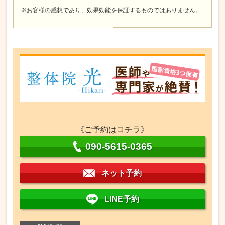
※お客様の感想であり、効果効能を保証するものではありません。
《ご予約はコチラ》
090-5615-0365
ネット予約
LINE予約