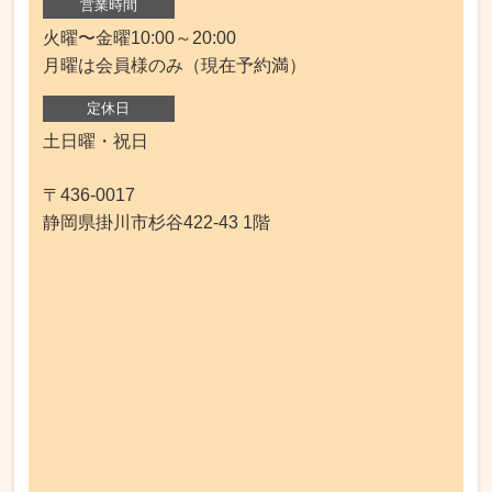
営業時間
火曜〜金曜10:00～20:00
月曜は会員様のみ（現在予約満）
定休日
土日曜・祝日
〒436-0017
静岡県掛川市杉谷422-43 1階