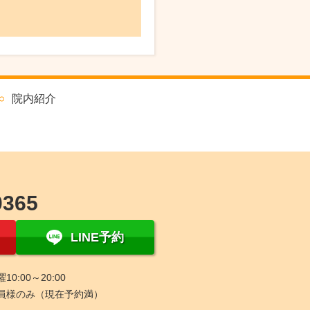
院内紹介
0365
LINE予約
0:00～20:00
員様のみ（現在予約満）