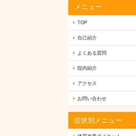
メニュー
TOP
自己紹介
よくある質問
院内紹介
アクセス
お問い合わせ
症状別メニュー