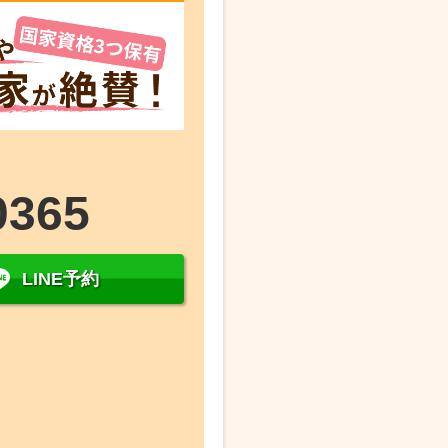
0365
LINE予約