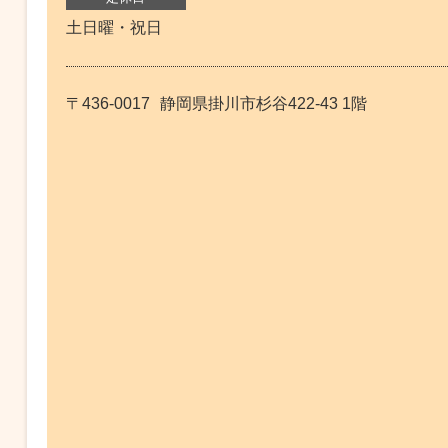
土日曜・祝日
〒436-0017
静岡県掛川市杉谷422-43 1階