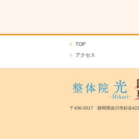
TOP
アクセス
〒436-0017 静岡県掛川市杉谷422-