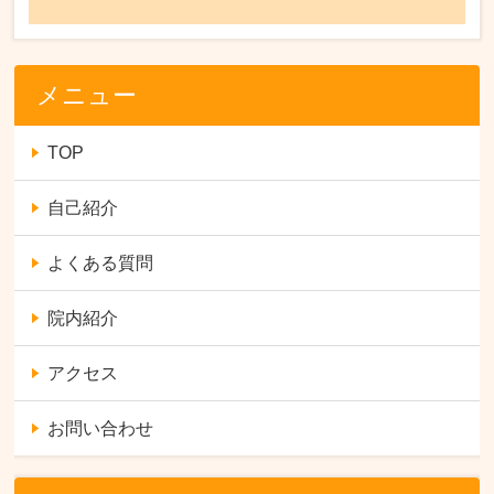
メニュー
TOP
自己紹介
よくある質問
院内紹介
アクセス
お問い合わせ