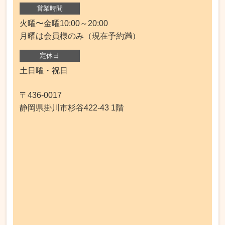
営業時間
火曜〜金曜10:00～20:00
月曜は会員様のみ（現在予約満）
定休日
土日曜・祝日
〒436-0017
静岡県掛川市杉谷422-43 1階